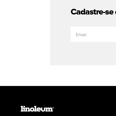
Cadastre-se 