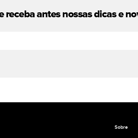
e receba antes nossas
dicas e no
Sobre