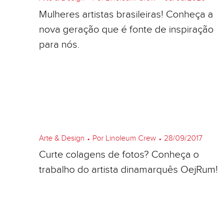
Mulheres artistas brasileiras! Conheça a
nova geração que é fonte de inspiração
para nós.
Arte & Design
•
Por Linoleum Crew
•
28/09/2017
Curte colagens de fotos? Conheça o
trabalho do artista dinamarquês OejRum!