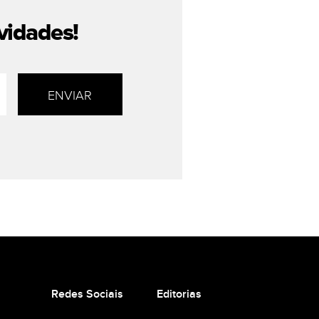
vidades!
Redes Sociais
Editorias