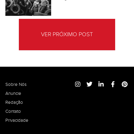
VER PRÓXIMO POST
Sobre Nós
Anuncie
Redação
Contato
Privacidade