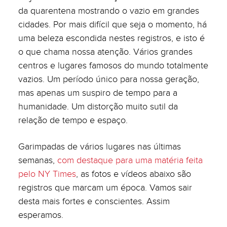
da quarentena mostrando o vazio em grandes
cidades. Por mais difícil que seja o momento, há
uma beleza escondida nestes registros, e isto é
o que chama nossa atenção. Vários grandes
centros e lugares famosos do mundo totalmente
vazios. Um período único para nossa geração,
mas apenas um suspiro de tempo para a
humanidade. Um distorção muito sutil da
relação de tempo e espaço.
Garimpadas de vários lugares nas últimas
semanas,
com destaque para uma matéria feita
pelo NY Times
, as fotos e vídeos abaixo são
registros que marcam um época. Vamos sair
desta mais fortes e conscientes. Assim
esperamos.