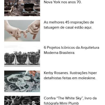
Nova York nos anos 70.
As melhores 45 inspirações de
tatuagem de casal estão aqui.
6 Projetos Icônicos da Arquitetura
Moderna Brasileira.
Kerby Rosanes. Ilustrações hiper
detalhistas feitas em moleskine.
Confira “The White Sky”, livro da
fotógrafa Mimi Plumb