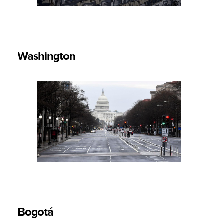
Washington
Bogotá