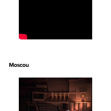
Moscou