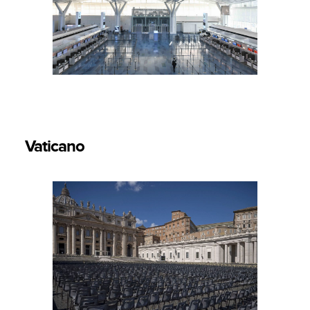
Vaticano