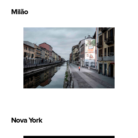
Milão
Nova York