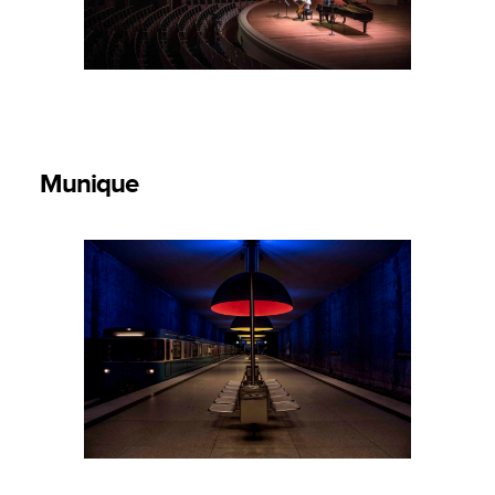
Munique