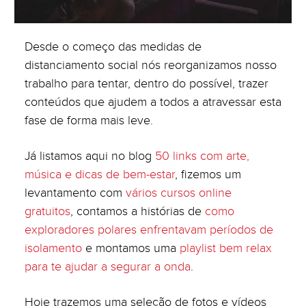
Desde o começo das medidas de
distanciamento social nós reorganizamos nosso
trabalho para tentar, dentro do possível, trazer
conteúdos que ajudem a todos a atravessar esta
fase de forma mais leve.
Já listamos aqui no blog
50 links com arte,
música e dicas de bem-estar
, fizemos um
levantamento com
vários cursos online
gratuitos
, contamos a histórias de
como
exploradores polares enfrentavam períodos de
isolamento
e montamos uma
playlist bem relax
para te ajudar a segurar a onda
.
Hoje trazemos uma seleção de fotos e vídeos