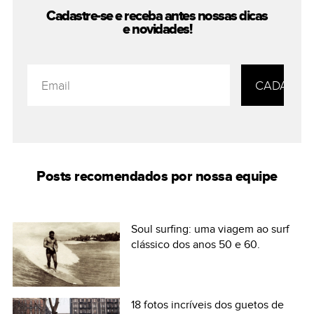
Cadastre-se e receba antes nossas
dicas
e novidades!
Posts recomendados por nossa equipe
Soul surfing: uma viagem ao surf
clássico dos anos 50 e 60.
18 fotos incríveis dos guetos de