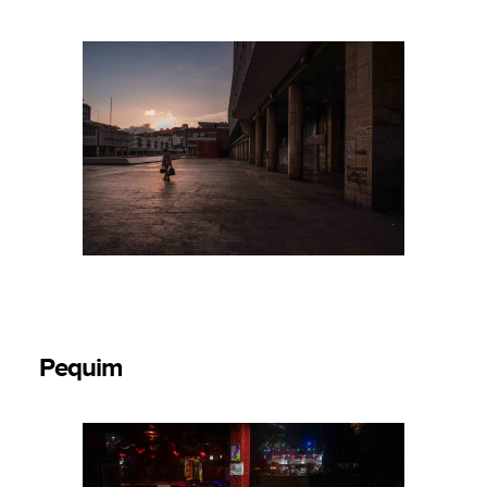
Pequim