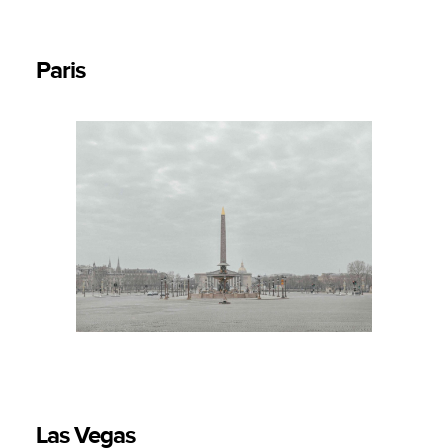
Paris
Las Vegas