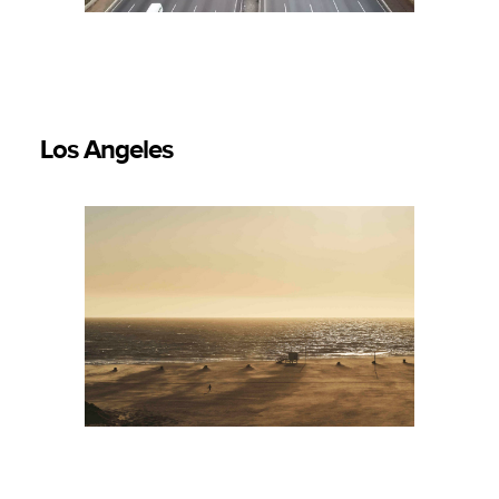
Los Angeles