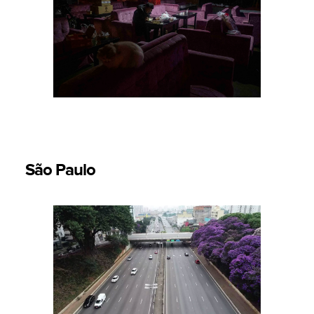
São Paulo