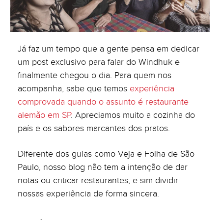
Já faz um tempo que a gente pensa em dedicar
um post exclusivo para falar do Windhuk e
finalmente chegou o dia. Para quem nos
acompanha, sabe que temos
experiência
comprovada quando o assunto é restaurante
alemão em SP
. Apreciamos muito a cozinha do
país e os sabores marcantes dos pratos.
Diferente dos guias como Veja e Folha de São
Paulo, nosso blog não tem a intenção de dar
notas ou criticar restaurantes, e sim dividir
nossas experiência de forma sincera.