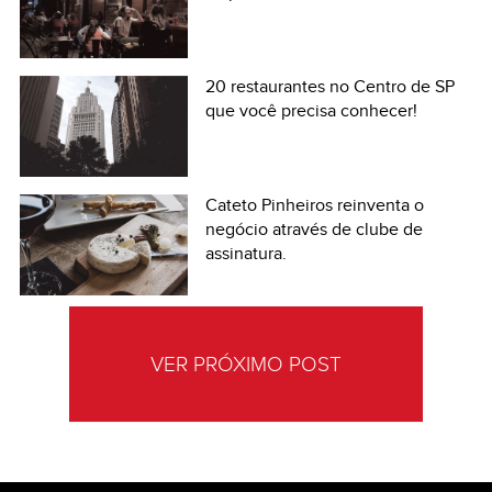
20 restaurantes no Centro de SP
que você precisa conhecer!
Cateto Pinheiros reinventa o
negócio através de clube de
assinatura.
VER PRÓXIMO POST