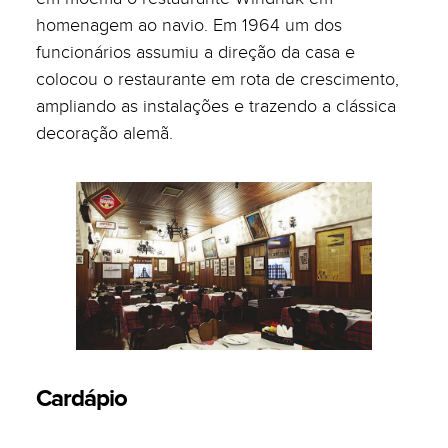
homenagem ao navio. Em 1964 um dos
funcionários assumiu a direção da casa e
colocou o restaurante em rota de crescimento,
ampliando as instalações e trazendo a clássica
decoração alemã.
Cardápio