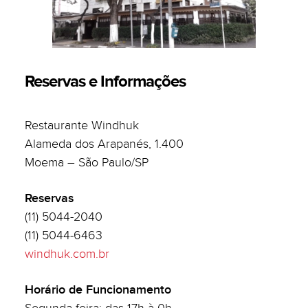
Reservas e Informações
Restaurante Windhuk
Alameda dos Arapanés, 1.400
Moema – São Paulo/SP
Reservas
(11) 5044-2040
(11) 5044-6463
windhuk.com.br
Horário de Funcionamento