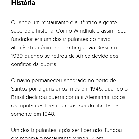
História
Quando um restaurante é autêntico a gente
sabe pela história. Com o Windhuk é assim. Seu
fundador era um dos tripulantes do navio
alemão homônimo, que chegou ao Brasil em
1939 quando se retirou da África devido aos
conflitos da guerra.
O navio permaneceu ancorado no porto de
Santos por alguns anos, mas em 1945, quando o
Brasil declarou guerra conta a Alemanha, todos
os tripulantes foram presos, sendo libertados
somente em 1948.
Um dos tripulantes, após ser libertado, fundou
em moema o restaurante Windhuk em