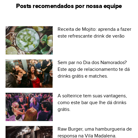
Posts recomendados por nossa equipe
Receita de Mojito: aprenda a fazer
este refrescante drink de verão
Sem par no Dia dos Namorados?
Este app de relacionamento te dá
drinks grátis e matches.
A solteirice tem suas vantagens,
como este bar que lhe dá drinks
grátis.
Raw Burger, uma hamburgueria de
responsa na Vila Madalena.