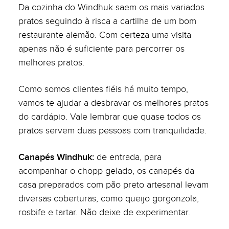
Da cozinha do Windhuk saem os mais variados
pratos seguindo à risca a cartilha de um bom
restaurante alemão. Com certeza uma visita
apenas não é suficiente para percorrer os
melhores pratos.
Como somos clientes fiéis há muito tempo,
vamos te ajudar a desbravar os melhores pratos
do cardápio. Vale lembrar que quase todos os
pratos servem duas pessoas com tranquilidade.
Canapés Windhuk:
de entrada, para
acompanhar o chopp gelado, os canapés da
casa preparados com pão preto artesanal levam
diversas coberturas, como queijo gorgonzola,
rosbife e tartar. Não deixe de experimentar.